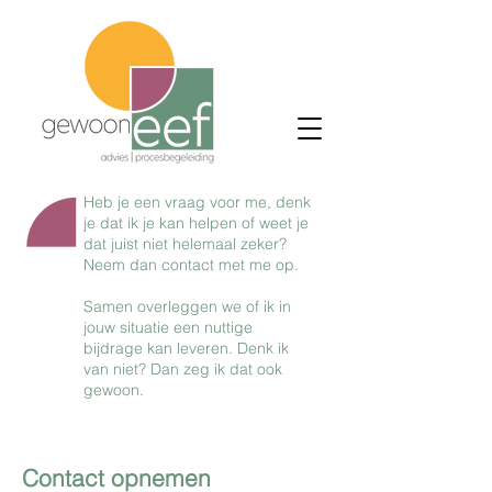
Heb je een vraag voor me, denk
je dat ik je kan helpen of weet je
dat juist niet helemaal zeker?
Neem dan contact met me op.
Samen overleggen we of ik in
jouw situatie een nuttige
bijdrage kan leveren. Denk ik
van niet? Dan zeg ik dat ook
gewoon.
Contact opnemen